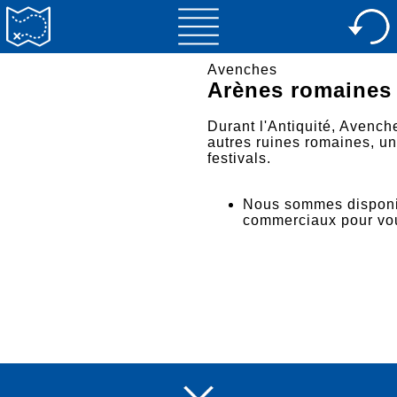
Avenches
Arènes romaines 
Durant l'Antiquité, Avenche
autres ruines romaines, un
festivals.
Nous sommes disponibl
commerciaux pour vo