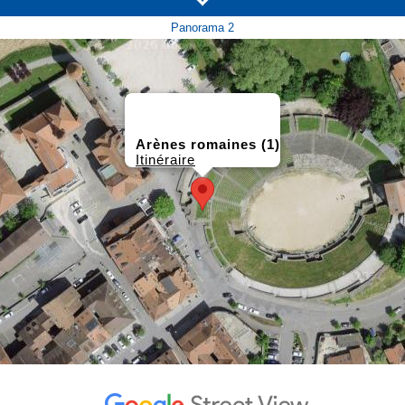
Panorama 2
Arènes romaines (1)
Itinéraire