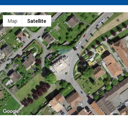
Map
Satellite