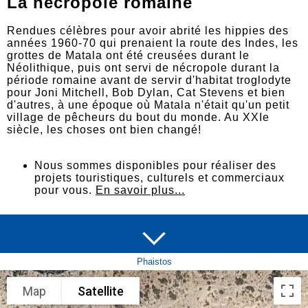
La nécropole romaine
Rendues célèbres pour avoir abrité les hippies des
années 1960-70 qui prenaient la route des Indes, les
grottes de Matala ont été creusées durant le
Néolithique, puis ont servi de nécropole durant la
période romaine avant de servir d'habitat troglodyte
pour Joni Mitchell, Bob Dylan, Cat Stevens et bien
d'autres, à une époque où Matala n'était qu'un petit
village de pêcheurs du bout du monde. Au XXIe
siècle, les choses ont bien changé!
Nous sommes disponibles pour réaliser des
projets touristiques, culturels et commerciaux
pour vous.
En savoir plus...
Phaistos
Map
Satellite