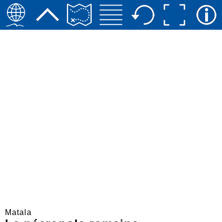
Matala