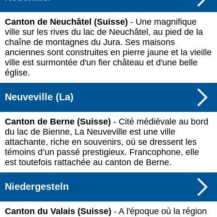
Canton de Neuchâtel (Suisse)
- Une magnifique
ville sur les rives du lac de Neuchâtel, au pied de la
chaîne de montagnes du Jura. Ses maisons
anciennes sont construites en pierre jaune et la vieille
ville est surmontée d'un fier château et d'une belle
église.
Neuveville (La)
Canton de Berne (Suisse)
- Cité médiévale au bord
du lac de Bienne, La Neuveville est une ville
attachante, riche en souvenirs, où se dressent les
témoins d’un passé prestigieux. Francophone, elle
est toutefois rattachée au canton de Berne.
Niedergesteln
Canton du Valais (Suisse)
- A l'époque où la région