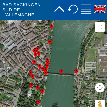
BAD SÄCKINGEN
SUD DE
L'ALLEMAGNE